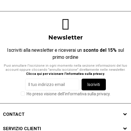
Newsletter
Iscriviti alla newsletter e riceverai un
sconto del 15%
sul
primo ordine
Puoi annullare l'iscrizione in ogni momento nella sezione informazioni del tuo
account oppure cliccando "annulla iscrizione" direttamente nelle newsletter.
Clicca qui per visionare l'informativa sulla privacy
.
Iscriviti
Ho preso visione dell'informativa sulla privacy.
CONTACT
SERVIZIO CLIENTI