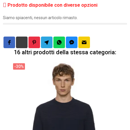
Prodotto disponibile con diverse opzioni
Siamo spiacenti, nessun articolo rimasto.
16 altri prodotti della stessa categoria:
-30%